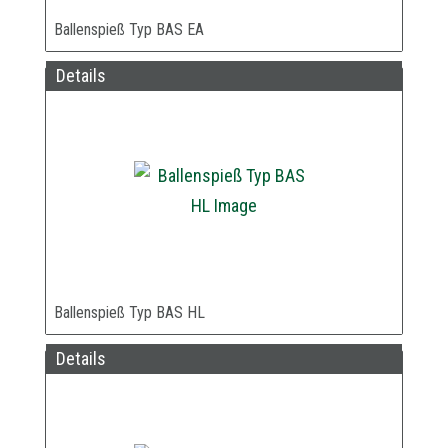
Ballenspieß Typ BAS EA
Details
Ballenspieß Typ BAS HL
Details