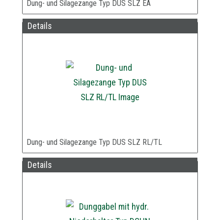
Dung- und Silagezange Typ DUS SLZ EA
Details
Dung- und Silagezange Typ DUS SLZ RL/TL
Details