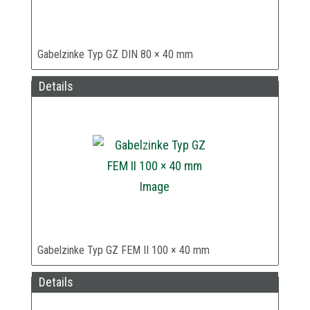
Gabelzinke Typ GZ DIN 80 × 40 mm
Details
Gabelzinke Typ GZ FEM II 100 × 40 mm
Details