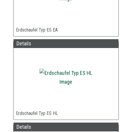
Erdschaufel Typ ES EA
Details
Erdschaufel Typ ES HL
Details