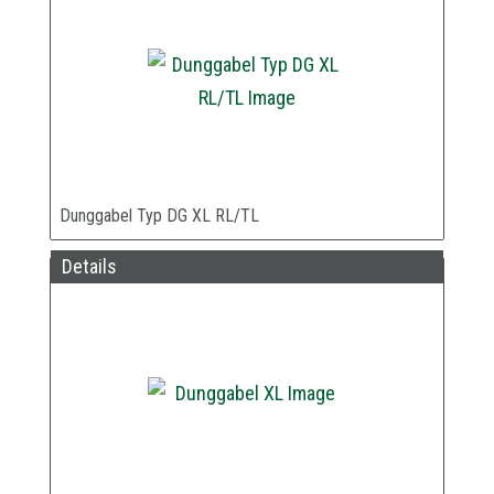
Dunggabel Typ DG XL RL/TL
Details