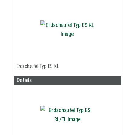
Erdschaufel Typ ES KL
Details