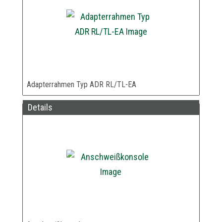
Adapterrahmen Typ ADR RL/TL-EA
Details