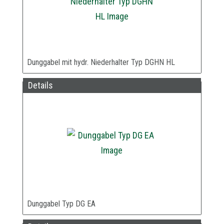
Dunggabel mit hydr. Niederhalter Typ DGHN HL
Details
Dunggabel Typ DG EA