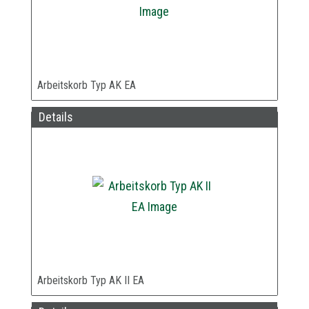
Arbeitskorb Typ AK EA
Details
Arbeitskorb Typ AK II EA