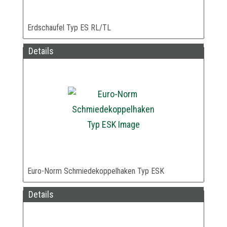
Erdschaufel Typ ES RL/TL
Details
Euro-Norm Schmiedekoppelhaken Typ ESK
Details