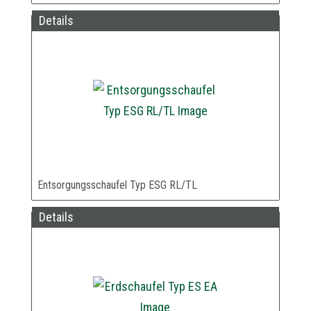
Details
Entsorgungsschaufel Typ ESG RL/TL
Details