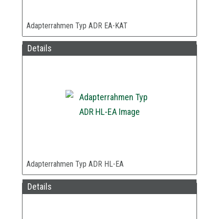
Adapterrahmen Typ ADR EA-KAT
Details
Adapterrahmen Typ ADR HL-EA
Details