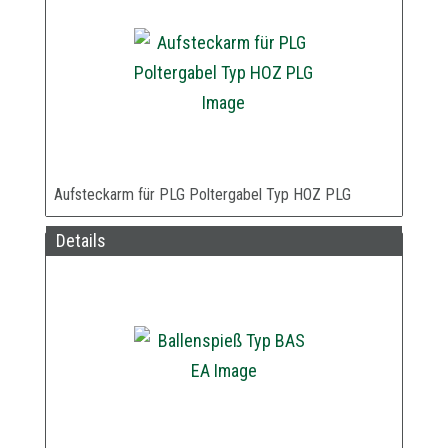
Aufsteckarm für PLG Poltergabel Typ HOZ PLG
Details