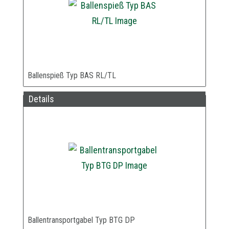
Ballenspieß Typ BAS RL/TL
Details
Ballentransportgabel Typ BTG DP