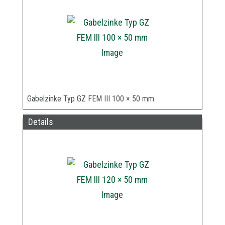
Gabelzinke Typ GZ FEM III 100 × 50 mm
Details