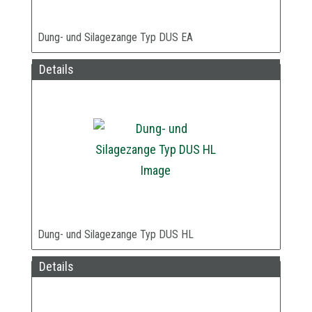
Dung- und Silagezange Typ DUS EA
Details
Dung- und Silagezange Typ DUS HL
Details