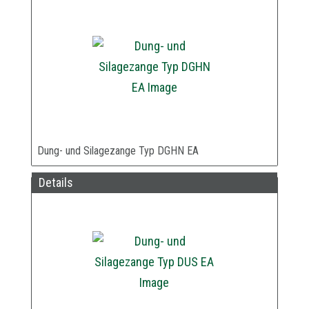
Dung- und Silagezange Typ DGHN EA
Details