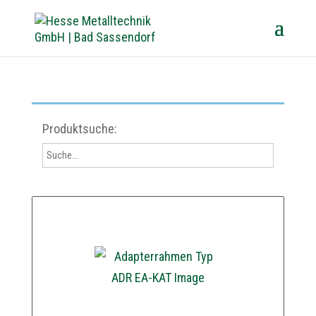
Produktsuche: