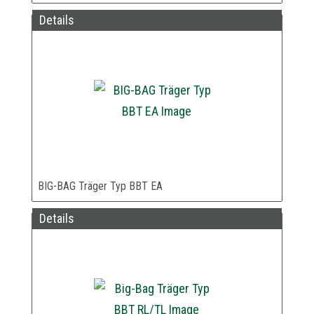
Details
BIG-BAG Träger Typ BBT EA
Details