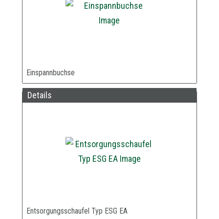
Einspannbuchse
Details
Entsorgungsschaufel Typ ESG EA