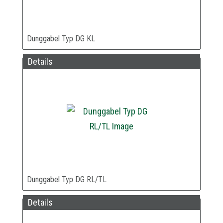
Dunggabel Typ DG KL
Details
Dunggabel Typ DG RL/TL
Details