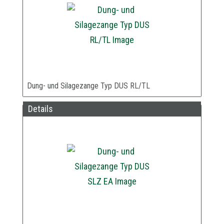
Dung- und Silagezange Typ DUS RL/TL
Details