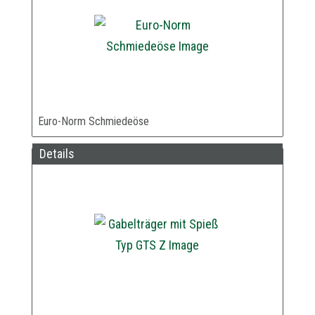
Euro-Norm Schmiedeöse
Details