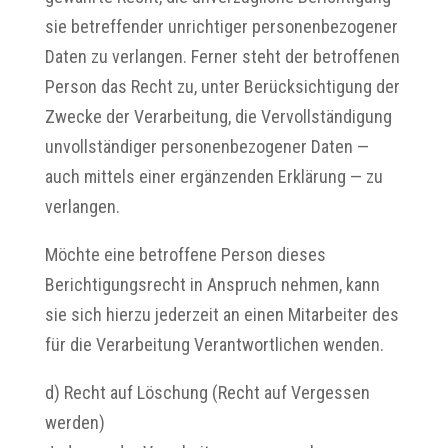
sie betreffender unrichtiger personenbezogener
Daten zu verlangen. Ferner steht der betroffenen
Person das Recht zu, unter Berücksichtigung der
Zwecke der Verarbeitung, die Vervollständigung
unvollständiger personenbezogener Daten —
auch mittels einer ergänzenden Erklärung — zu
verlangen.
Möchte eine betroffene Person dieses
Berichtigungsrecht in Anspruch nehmen, kann
sie sich hierzu jederzeit an einen Mitarbeiter des
für die Verarbeitung Verantwortlichen wenden.
d) Recht auf Löschung (Recht auf Vergessen
werden)