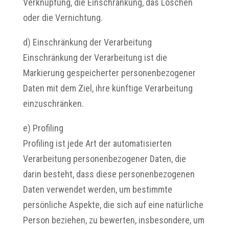
Verknüpfung, die Einschränkung, das Löschen
oder die Vernichtung.
d) Einschränkung der Verarbeitung
Einschränkung der Verarbeitung ist die
Markierung gespeicherter personenbezogener
Daten mit dem Ziel, ihre künftige Verarbeitung
einzuschränken.
e) Profiling
Profiling ist jede Art der automatisierten
Verarbeitung personenbezogener Daten, die
darin besteht, dass diese personenbezogenen
Daten verwendet werden, um bestimmte
persönliche Aspekte, die sich auf eine natürliche
Person beziehen, zu bewerten, insbesondere, um