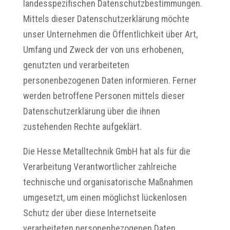
landesspezifischen Datenschutzbestimmungen.
Mittels dieser Datenschutzerklärung möchte
unser Unternehmen die Öffentlichkeit über Art,
Umfang und Zweck der von uns erhobenen,
genutzten und verarbeiteten
personenbezogenen Daten informieren. Ferner
werden betroffene Personen mittels dieser
Datenschutzerklärung über die ihnen
zustehenden Rechte aufgeklärt.
Die Hesse Metalltechnik GmbH hat als für die
Verarbeitung Verantwortlicher zahlreiche
technische und organisatorische Maßnahmen
umgesetzt, um einen möglichst lückenlosen
Schutz der über diese Internetseite
verarbeiteten personenbezogenen Daten