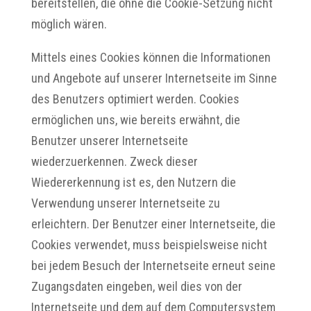
bereitstellen, die ohne die Cookie-Setzung nicht
möglich wären.
Mittels eines Cookies können die Informationen
und Angebote auf unserer Internetseite im Sinne
des Benutzers optimiert werden. Cookies
ermöglichen uns, wie bereits erwähnt, die
Benutzer unserer Internetseite
wiederzuerkennen. Zweck dieser
Wiedererkennung ist es, den Nutzern die
Verwendung unserer Internetseite zu
erleichtern. Der Benutzer einer Internetseite, die
Cookies verwendet, muss beispielsweise nicht
bei jedem Besuch der Internetseite erneut seine
Zugangsdaten eingeben, weil dies von der
Internetseite und dem auf dem Computersystem