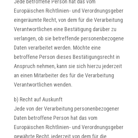
Jede betroffene Person hat das vom
Europäischen Richtlinien- und Verordnungsgeber
eingeräumte Recht, von dem für die Verarbeitung
Verantwortlichen eine Bestätigung darüber zu
verlangen, ob sie betreffende personenbezogene
Daten verarbeitet werden. Möchte eine
betroffene Person dieses Bestätigungsrecht in
Anspruch nehmen, kann sie sich hierzu jederzeit
an einen Mitarbeiter des für die Verarbeitung
Verantwortlichen wenden.
b) Recht auf Auskunft
Jede von der Verarbeitung personenbezogener
Daten betroffene Person hat das vom
Europäischen Richtlinien- und Verordnungsgeber
gewährte Recht, jederzeit von dem für die