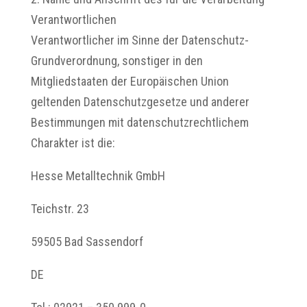
Verantwortlichen
Verantwortlicher im Sinne der Datenschutz-
Grundverordnung, sonstiger in den
Mitgliedstaaten der Europäischen Union
geltenden Datenschutzgesetze und anderer
Bestimmungen mit datenschutzrechtlichem
Charakter ist die:
Hesse Metalltechnik GmbH
Teichstr. 23
59505 Bad Sassendorf
DE