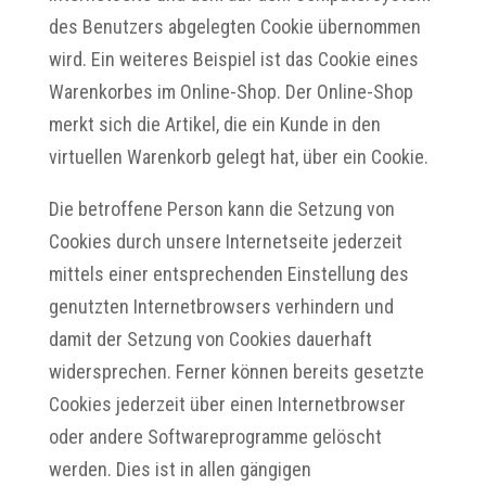
des Benutzers abgelegten Cookie übernommen
wird. Ein weiteres Beispiel ist das Cookie eines
Warenkorbes im Online-Shop. Der Online-Shop
merkt sich die Artikel, die ein Kunde in den
virtuellen Warenkorb gelegt hat, über ein Cookie.
Die betroffene Person kann die Setzung von
Cookies durch unsere Internetseite jederzeit
mittels einer entsprechenden Einstellung des
genutzten Internetbrowsers verhindern und
damit der Setzung von Cookies dauerhaft
widersprechen. Ferner können bereits gesetzte
Cookies jederzeit über einen Internetbrowser
oder andere Softwareprogramme gelöscht
werden. Dies ist in allen gängigen