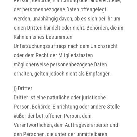
Person, Behörde, Einrichtung oder andere Stelle,
der personenbezogene Daten offengelegt
werden, unabhängig davon, ob es sich bei ihr um
einen Dritten handelt oder nicht. Behörden, die im
Rahmen eines bestimmten
Untersuchungsauftrags nach dem Unionsrecht
oder dem Recht der Mitgliedstaaten
möglicherweise personenbezogene Daten
erhalten, gelten jedoch nicht als Empfänger.
j) Dritter
Dritter ist eine natürliche oder juristische
Person, Behörde, Einrichtung oder andere Stelle
außer der betroffenen Person, dem
Verantwortlichen, dem Auftragsverarbeiter und
den Personen, die unter der unmittelbaren