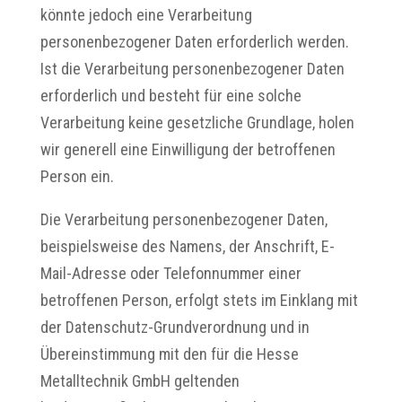
könnte jedoch eine Verarbeitung
personenbezogener Daten erforderlich werden.
Ist die Verarbeitung personenbezogener Daten
erforderlich und besteht für eine solche
Verarbeitung keine gesetzliche Grundlage, holen
wir generell eine Einwilligung der betroffenen
Person ein.
Die Verarbeitung personenbezogener Daten,
beispielsweise des Namens, der Anschrift, E-
Mail-Adresse oder Telefonnummer einer
betroffenen Person, erfolgt stets im Einklang mit
der Datenschutz-Grundverordnung und in
Übereinstimmung mit den für die Hesse
Metalltechnik GmbH geltenden