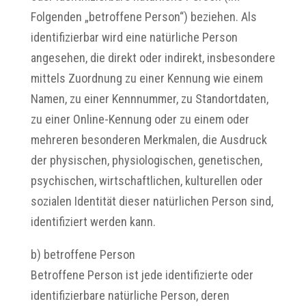
Folgenden „betroffene Person“) beziehen. Als
identifizierbar wird eine natürliche Person
angesehen, die direkt oder indirekt, insbesondere
mittels Zuordnung zu einer Kennung wie einem
Namen, zu einer Kennnummer, zu Standortdaten,
zu einer Online-Kennung oder zu einem oder
mehreren besonderen Merkmalen, die Ausdruck
der physischen, physiologischen, genetischen,
psychischen, wirtschaftlichen, kulturellen oder
sozialen Identität dieser natürlichen Person sind,
identifiziert werden kann.
b) betroffene Person
Betroffene Person ist jede identifizierte oder
identifizierbare natürliche Person, deren