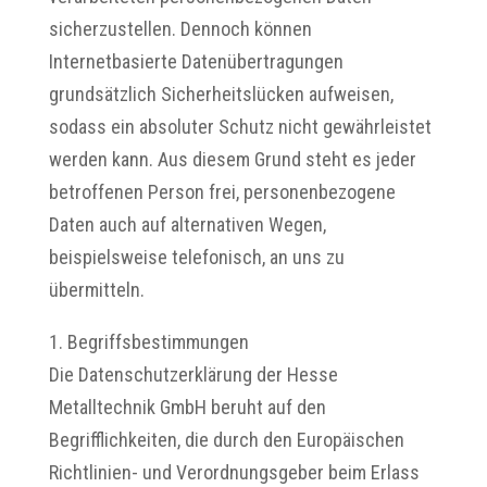
sicherzustellen. Dennoch können
Internetbasierte Datenübertragungen
grundsätzlich Sicherheitslücken aufweisen,
sodass ein absoluter Schutz nicht gewährleistet
werden kann. Aus diesem Grund steht es jeder
betroffenen Person frei, personenbezogene
Daten auch auf alternativen Wegen,
beispielsweise telefonisch, an uns zu
übermitteln.
1. Begriffsbestimmungen
Die Datenschutzerklärung der Hesse
Metalltechnik GmbH beruht auf den
Begrifflichkeiten, die durch den Europäischen
Richtlinien- und Verordnungsgeber beim Erlass