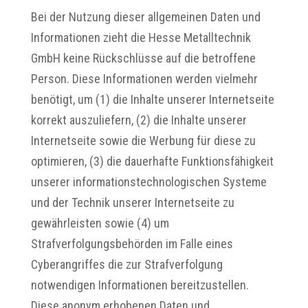
Bei der Nutzung dieser allgemeinen Daten und
Informationen zieht die Hesse Metalltechnik
GmbH keine Rückschlüsse auf die betroffene
Person. Diese Informationen werden vielmehr
benötigt, um (1) die Inhalte unserer Internetseite
korrekt auszuliefern, (2) die Inhalte unserer
Internetseite sowie die Werbung für diese zu
optimieren, (3) die dauerhafte Funktionsfähigkeit
unserer informationstechnologischen Systeme
und der Technik unserer Internetseite zu
gewährleisten sowie (4) um
Strafverfolgungsbehörden im Falle eines
Cyberangriffes die zur Strafverfolgung
notwendigen Informationen bereitzustellen.
Diese anonym erhobenen Daten und