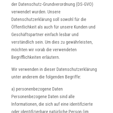
der Datenschutz-Grundverordnung (DS-GVO)
verwendet wurden. Unsere
Datenschutzerklärung soll sowohl für die
Öffentlichkeit als auch für unsere Kunden und
Geschäftspartner einfach lesbar und
verständlich sein. Um dies zu gewährleisten,
möchten wir vorab die verwendeten
Begrifflichkeiten erläutern.
Wir verwenden in dieser Datenschutzerklärung
unter anderem die folgenden Begriffe:
a) personenbezogene Daten
Personenbezogene Daten sind alle
Informationen, die sich auf eine identifizierte
oder identifizierbare natürliche Person (im