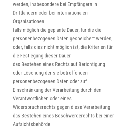
werden, insbesondere bei Empfängern in
Drittländern oder bei internationalen
Organisationen
falls möglich die geplante Dauer, für die die
personenbezogenen Daten gespeichert werden,
oder, falls dies nicht möglich ist, die Kriterien für
die Festlegung dieser Dauer
das Bestehen eines Rechts auf Berichtigung
oder Löschung der sie betreffenden
personenbezogenen Daten oder auf
Einschränkung der Verarbeitung durch den
Verantwortlichen oder eines
Widerspruchsrechts gegen diese Verarbeitung
das Bestehen eines Beschwerderechts bei einer
Aufsichtsbehörde