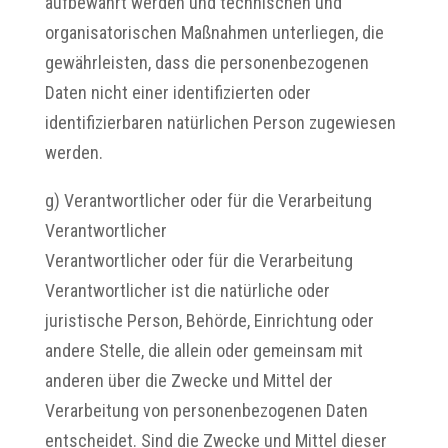
aufbewahrt werden und technischen und
organisatorischen Maßnahmen unterliegen, die
gewährleisten, dass die personenbezogenen
Daten nicht einer identifizierten oder
identifizierbaren natürlichen Person zugewiesen
werden.
g) Verantwortlicher oder für die Verarbeitung
Verantwortlicher
Verantwortlicher oder für die Verarbeitung
Verantwortlicher ist die natürliche oder
juristische Person, Behörde, Einrichtung oder
andere Stelle, die allein oder gemeinsam mit
anderen über die Zwecke und Mittel der
Verarbeitung von personenbezogenen Daten
entscheidet. Sind die Zwecke und Mittel dieser