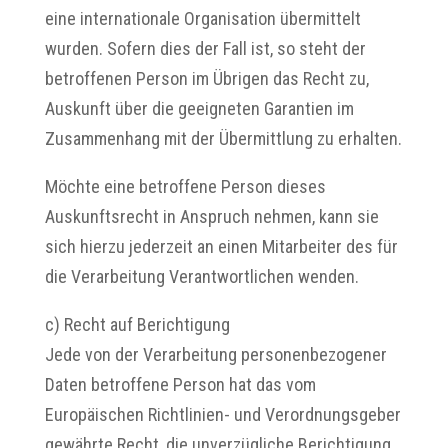
eine internationale Organisation übermittelt
wurden. Sofern dies der Fall ist, so steht der
betroffenen Person im Übrigen das Recht zu,
Auskunft über die geeigneten Garantien im
Zusammenhang mit der Übermittlung zu erhalten.
Möchte eine betroffene Person dieses
Auskunftsrecht in Anspruch nehmen, kann sie
sich hierzu jederzeit an einen Mitarbeiter des für
die Verarbeitung Verantwortlichen wenden.
c) Recht auf Berichtigung
Jede von der Verarbeitung personenbezogener
Daten betroffene Person hat das vom
Europäischen Richtlinien- und Verordnungsgeber
gewährte Recht, die unverzügliche Berichtigung