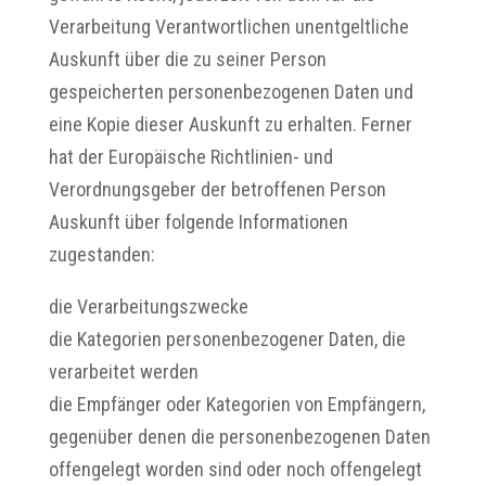
Verarbeitung Verantwortlichen unentgeltliche
Auskunft über die zu seiner Person
gespeicherten personenbezogenen Daten und
eine Kopie dieser Auskunft zu erhalten. Ferner
hat der Europäische Richtlinien- und
Verordnungsgeber der betroffenen Person
Auskunft über folgende Informationen
zugestanden:
die Verarbeitungszwecke
die Kategorien personenbezogener Daten, die
verarbeitet werden
die Empfänger oder Kategorien von Empfängern,
gegenüber denen die personenbezogenen Daten
offengelegt worden sind oder noch offengelegt