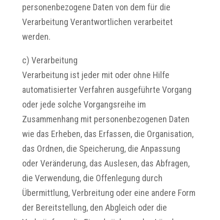
personenbezogene Daten von dem für die
Verarbeitung Verantwortlichen verarbeitet
werden.
c) Verarbeitung
Verarbeitung ist jeder mit oder ohne Hilfe
automatisierter Verfahren ausgeführte Vorgang
oder jede solche Vorgangsreihe im
Zusammenhang mit personenbezogenen Daten
wie das Erheben, das Erfassen, die Organisation,
das Ordnen, die Speicherung, die Anpassung
oder Veränderung, das Auslesen, das Abfragen,
die Verwendung, die Offenlegung durch
Übermittlung, Verbreitung oder eine andere Form
der Bereitstellung, den Abgleich oder die