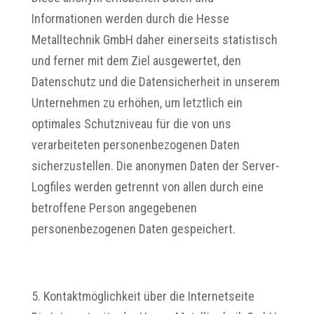
Informationen werden durch die Hesse
Metalltechnik GmbH daher einerseits statistisch
und ferner mit dem Ziel ausgewertet, den
Datenschutz und die Datensicherheit in unserem
Unternehmen zu erhöhen, um letztlich ein
optimales Schutzniveau für die von uns
verarbeiteten personenbezogenen Daten
sicherzustellen. Die anonymen Daten der Server-
Logfiles werden getrennt von allen durch eine
betroffene Person angegebenen
personenbezogenen Daten gespeichert.
5. Kontaktmöglichkeit über die Internetseite