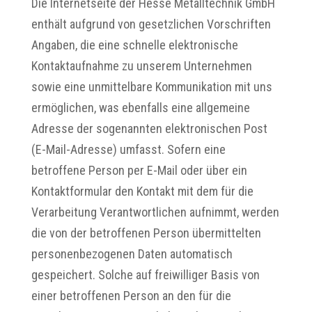
Die Internetseite der Hesse Metalltechnik GmbH
enthält aufgrund von gesetzlichen Vorschriften
Angaben, die eine schnelle elektronische
Kontaktaufnahme zu unserem Unternehmen
sowie eine unmittelbare Kommunikation mit uns
ermöglichen, was ebenfalls eine allgemeine
Adresse der sogenannten elektronischen Post
(E-Mail-Adresse) umfasst. Sofern eine
betroffene Person per E-Mail oder über ein
Kontaktformular den Kontakt mit dem für die
Verarbeitung Verantwortlichen aufnimmt, werden
die von der betroffenen Person übermittelten
personenbezogenen Daten automatisch
gespeichert. Solche auf freiwilliger Basis von
einer betroffenen Person an den für die