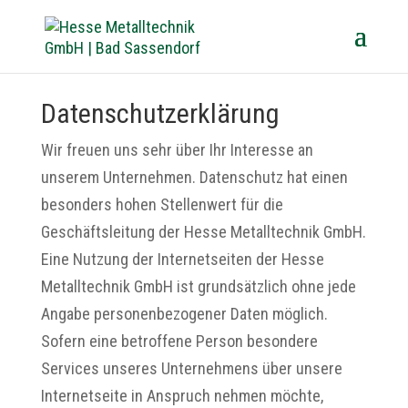
Datenschutzerklärung
Wir freuen uns sehr über Ihr Interesse an
unserem Unternehmen. Datenschutz hat einen
besonders hohen Stellenwert für die
Geschäftsleitung der Hesse Metalltechnik GmbH.
Eine Nutzung der Internetseiten der Hesse
Metalltechnik GmbH ist grundsätzlich ohne jede
Angabe personenbezogener Daten möglich.
Sofern eine betroffene Person besondere
Services unseres Unternehmens über unsere
Internetseite in Anspruch nehmen möchte,