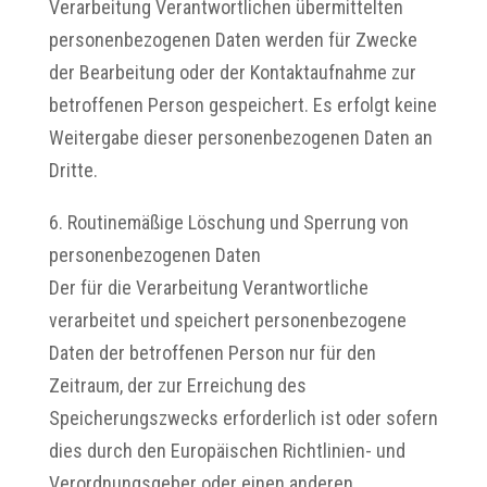
Verarbeitung Verantwortlichen übermittelten
personenbezogenen Daten werden für Zwecke
der Bearbeitung oder der Kontaktaufnahme zur
betroffenen Person gespeichert. Es erfolgt keine
Weitergabe dieser personenbezogenen Daten an
Dritte.
6. Routinemäßige Löschung und Sperrung von
personenbezogenen Daten
Der für die Verarbeitung Verantwortliche
verarbeitet und speichert personenbezogene
Daten der betroffenen Person nur für den
Zeitraum, der zur Erreichung des
Speicherungszwecks erforderlich ist oder sofern
dies durch den Europäischen Richtlinien- und
Verordnungsgeber oder einen anderen