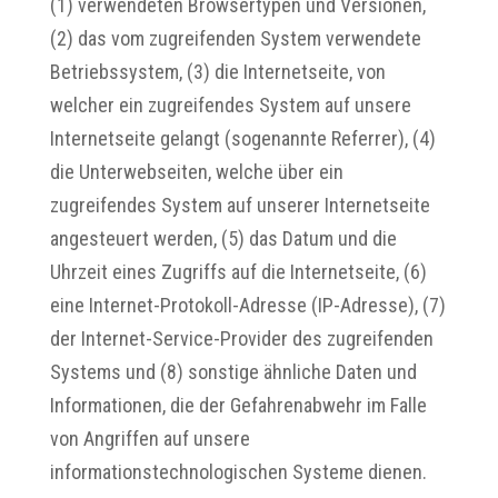
(1) verwendeten Browsertypen und Versionen,
(2) das vom zugreifenden System verwendete
Betriebssystem, (3) die Internetseite, von
welcher ein zugreifendes System auf unsere
Internetseite gelangt (sogenannte Referrer), (4)
die Unterwebseiten, welche über ein
zugreifendes System auf unserer Internetseite
angesteuert werden, (5) das Datum und die
Uhrzeit eines Zugriffs auf die Internetseite, (6)
eine Internet-Protokoll-Adresse (IP-Adresse), (7)
der Internet-Service-Provider des zugreifenden
Systems und (8) sonstige ähnliche Daten und
Informationen, die der Gefahrenabwehr im Falle
von Angriffen auf unsere
informationstechnologischen Systeme dienen.