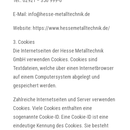
Tel.: 02921 – 350 999-0
E-Mail: info@hesse-metalltechnik.de
Website: https://www.hessemetalltechnik.de/
3. Cookies
Die Internetseiten der Hesse Metalltechnik
GmbH verwenden Cookies. Cookies sind
Textdateien, welche über einen Internetbrowser
auf einem Computersystem abgelegt und
gespeichert werden.
Zahlreiche Internetseiten und Server verwenden
Cookies. Viele Cookies enthalten eine
sogenannte Cookie-ID. Eine Cookie-ID ist eine
eindeutige Kennung des Cookies. Sie besteht