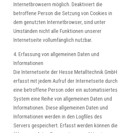
Internetbrowsern möglich. Deaktiviert die
betroffene Person die Setzung von Cookies in
dem genutzten Internetbrowser, sind unter
Umständen nicht alle Funktionen unserer
Internetseite vollumfänglich nutzbar.
4. Erfassung von allgemeinen Daten und
Informationen
Die Internetseite der Hesse Metalltechnik GmbH
erfasst mit jedem Aufruf der Internetseite durch
eine betroffene Person oder ein automatisiertes
System eine Reihe von allgemeinen Daten und
Informationen. Diese allgemeinen Daten und
Informationen werden in den Logfiles des
Servers gespeichert. Erfasst werden können die