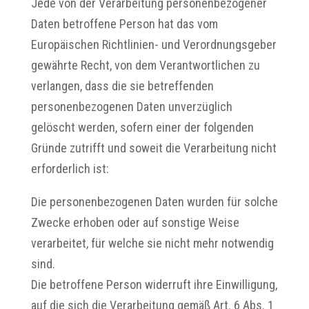
Jede von der Verarbeitung personenbezogener
Daten betroffene Person hat das vom
Europäischen Richtlinien- und Verordnungsgeber
gewährte Recht, von dem Verantwortlichen zu
verlangen, dass die sie betreffenden
personenbezogenen Daten unverzüglich
gelöscht werden, sofern einer der folgenden
Gründe zutrifft und soweit die Verarbeitung nicht
erforderlich ist:
Die personenbezogenen Daten wurden für solche
Zwecke erhoben oder auf sonstige Weise
verarbeitet, für welche sie nicht mehr notwendig
sind.
Die betroffene Person widerruft ihre Einwilligung,
auf die sich die Verarbeitung gemäß Art. 6 Abs. 1