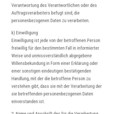
Verantwortung des Verantwortlichen oder des
Auftragsverarbeiters befugt sind, die
personenbezogenen Daten zu verarbeiten.
k) Einwilligung
Einwilligung ist jede von der betroffenen Person
freiwillig für den bestimmten Fall in informierter
Weise und unmissverständlich abgegebene
Willensbekundung in Form einer Erklärung oder
einer sonstigen eindeutigen bestätigenden
Handlung, mit der die betroffene Person zu
verstehen gibt, dass sie mit der Verarbeitung der
sie betreffenden personenbezogenen Daten
einverstanden ist.
2. Name und Anschrift des für die Verarbeitung