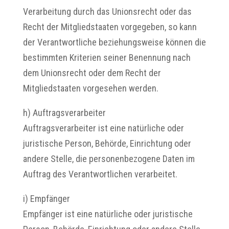
Verarbeitung durch das Unionsrecht oder das
Recht der Mitgliedstaaten vorgegeben, so kann
der Verantwortliche beziehungsweise können die
bestimmten Kriterien seiner Benennung nach
dem Unionsrecht oder dem Recht der
Mitgliedstaaten vorgesehen werden.
h) Auftragsverarbeiter
Auftragsverarbeiter ist eine natürliche oder
juristische Person, Behörde, Einrichtung oder
andere Stelle, die personenbezogene Daten im
Auftrag des Verantwortlichen verarbeitet.
i) Empfänger
Empfänger ist eine natürliche oder juristische