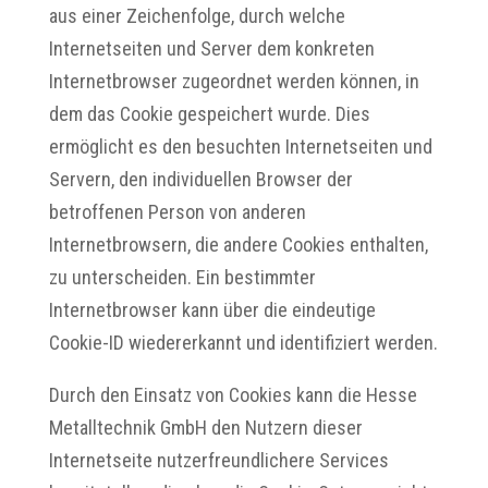
aus einer Zeichenfolge, durch welche
Internetseiten und Server dem konkreten
Internetbrowser zugeordnet werden können, in
dem das Cookie gespeichert wurde. Dies
ermöglicht es den besuchten Internetseiten und
Servern, den individuellen Browser der
betroffenen Person von anderen
Internetbrowsern, die andere Cookies enthalten,
zu unterscheiden. Ein bestimmter
Internetbrowser kann über die eindeutige
Cookie-ID wiedererkannt und identifiziert werden.
Durch den Einsatz von Cookies kann die Hesse
Metalltechnik GmbH den Nutzern dieser
Internetseite nutzerfreundlichere Services