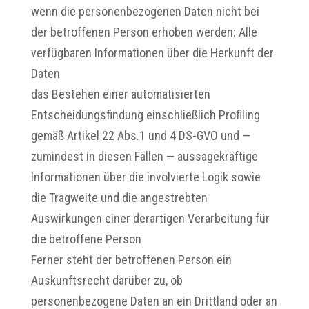
wenn die personenbezogenen Daten nicht bei
der betroffenen Person erhoben werden: Alle
verfügbaren Informationen über die Herkunft der
Daten
das Bestehen einer automatisierten
Entscheidungsfindung einschließlich Profiling
gemäß Artikel 22 Abs.1 und 4 DS-GVO und —
zumindest in diesen Fällen — aussagekräftige
Informationen über die involvierte Logik sowie
die Tragweite und die angestrebten
Auswirkungen einer derartigen Verarbeitung für
die betroffene Person
Ferner steht der betroffenen Person ein
Auskunftsrecht darüber zu, ob
personenbezogene Daten an ein Drittland oder an