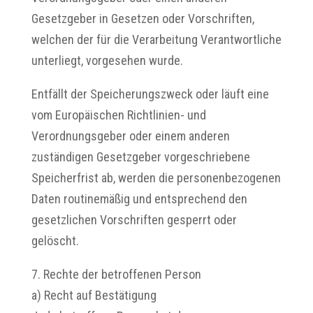
Gesetzgeber in Gesetzen oder Vorschriften,
welchen der für die Verarbeitung Verantwortliche
unterliegt, vorgesehen wurde.
Entfällt der Speicherungszweck oder läuft eine
vom Europäischen Richtlinien- und
Verordnungsgeber oder einem anderen
zuständigen Gesetzgeber vorgeschriebene
Speicherfrist ab, werden die personenbezogenen
Daten routinemäßig und entsprechend den
gesetzlichen Vorschriften gesperrt oder
gelöscht.
7. Rechte der betroffenen Person
a) Recht auf Bestätigung