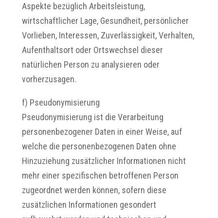
Aspekte bezüglich Arbeitsleistung,
wirtschaftlicher Lage, Gesundheit, persönlicher
Vorlieben, Interessen, Zuverlässigkeit, Verhalten,
Aufenthaltsort oder Ortswechsel dieser
natürlichen Person zu analysieren oder
vorherzusagen.
f) Pseudonymisierung
Pseudonymisierung ist die Verarbeitung
personenbezogener Daten in einer Weise, auf
welche die personenbezogenen Daten ohne
Hinzuziehung zusätzlicher Informationen nicht
mehr einer spezifischen betroffenen Person
zugeordnet werden können, sofern diese
zusätzlichen Informationen gesondert