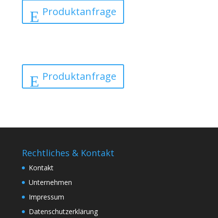
Produktanfrage
Produktanfrage
Rechtliches & Kontakt
Kontakt
Unternehmen
Impressum
Datenschutzerklärung