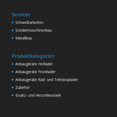
Services
Schweißarbeiten
Sondermaschinenbau
Metallbau
Produktkategorien
Anbaugeräte Hoflader
Anbaugeräte Frontlader
Anbaugeräte Rad- und Teleskoplader
Zubehör
Ersatz- und Verschleissteile