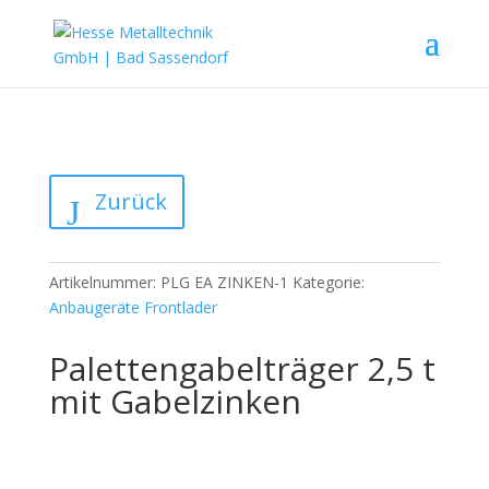
Zurück
Artikelnummer:
PLG EA ZINKEN-1
Kategorie:
Anbaugeräte Frontlader
Palettengabelträger 2,5 t
mit Gabelzinken