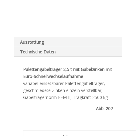
Ausstattung
Technische Daten
Palettengabelträger 2,5 t mit Gabelzinken mit
Euro-Schnellwechselaufnahme
variabel einsetzbarer Palettengabelträger,
geschmiedete Zinken einzeln verstellbar,
Gabelträgernorm FEM II, Tragkraft 2500 kg
Abb. 207