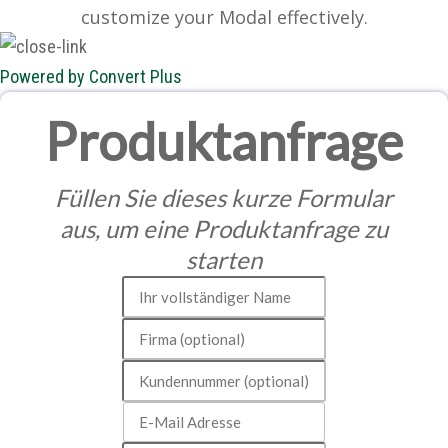
customize your Modal effectively.
Powered by Convert Plus
Produktanfrage
Füllen Sie dieses kurze Formular
aus, um eine Produktanfrage zu
starten