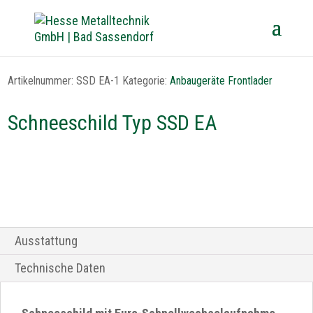
Artikelnummer:
SSD EA-1
Kategorie:
Anbaugeräte Frontlader
Schneeschild Typ SSD EA
Ausstattung
Technische Daten