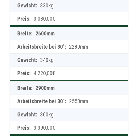
330kg
3.080,00€
2600mm
2280mm
340kg
4.220,00€
2900mm
2550mm
360kg
3.390,00€