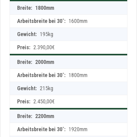
1800mm
1600mm
195kg
2.390,00€
2000mm
1800mm
215kg
2.450,00€
2200mm
1920mm