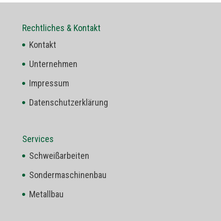
Rechtliches & Kontakt
Kontakt
Unternehmen
Impressum
Datenschutzerklärung
Services
Schweißarbeiten
Sondermaschinenbau
Metallbau