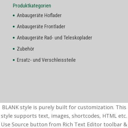
Produktkategorien
Anbaugeräte Hoflader
Anbaugeräte Frontlader
Anbaugeräte Rad- und Teleskoplader
Zubehör
Ersatz- und Verschleissteile
BLANK style is purely built for customization. This
style supports text, images, shortcodes, HTML etc.
Use Source button from Rich Text Editor toolbar &