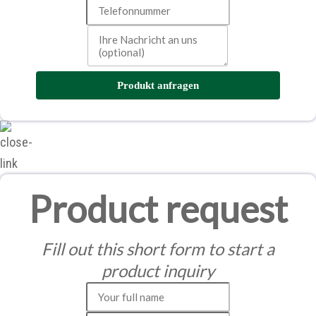
Produkt anfragen
Product request
Fill out this short form to start a
product inquiry