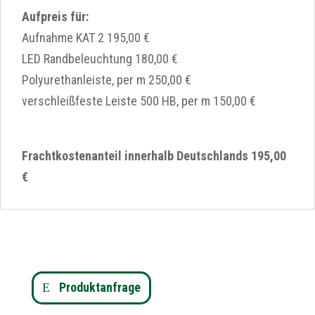
Aufpreis für:
Aufnahme KAT 2 195,00 €
LED Randbeleuchtung 180,00 €
Polyurethanleiste, per m 250,00 €
verschleißfeste Leiste 500 HB, per m 150,00 €
Frachtkostenanteil innerhalb Deutschlands 195,00
€
Produktanfrage