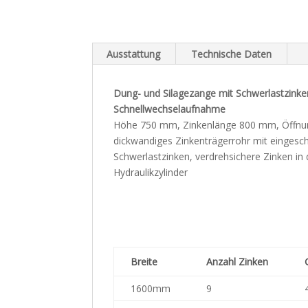
Ausstattung
Technische Daten
Dung- und Silagezange mit Schwerlastzinke
Schnellwechselaufnahme
Höhe 750 mm, Zinkenlänge 800 mm, Öffnu
dickwandiges Zinkenträgerrohr mit eingesc
Schwerlastzinken, verdrehsichere Zinken in
Hydraulikzylinder
Breite
Anzahl Zinken
1600mm
9