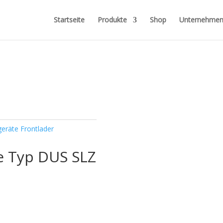
Startseite
Produkte
Shop
Unternehme
eräte Frontlader
e Typ DUS SLZ