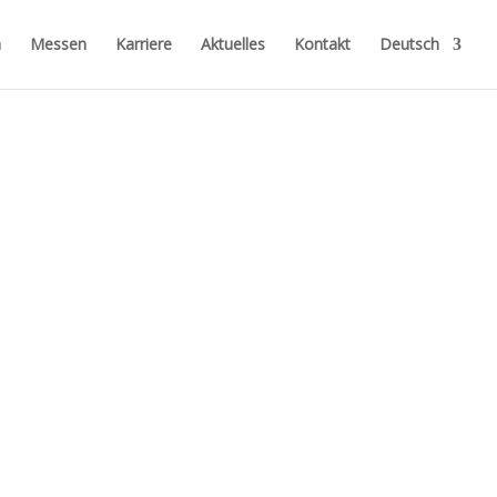
n
Messen
Karriere
Aktuelles
Kontakt
Deutsch