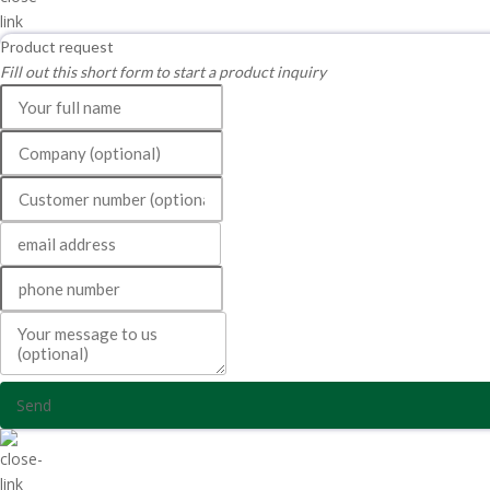
Product request
Fill out this short form to start a product inquiry
Send