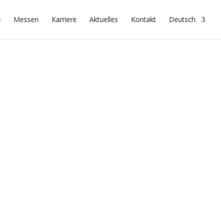
n
Messen
Karriere
Aktuelles
Kontakt
Deutsch