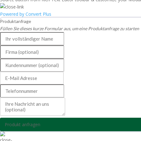
Powered by Convert Plus
Produktanfrage
Füllen Sie dieses kurze Formular aus, um eine Produktanfrage zu starten
Produkt anfragen