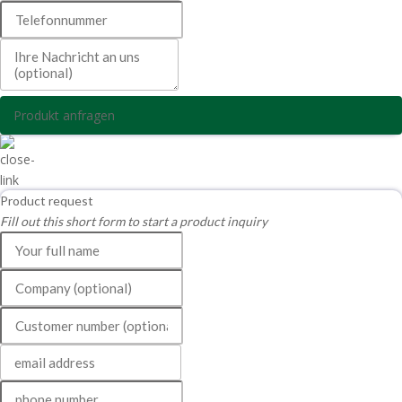
Produkt anfragen
Product request
Fill out this short form to start a product inquiry