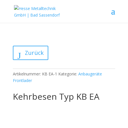
Zurück
Artikelnummer:
KB EA-1
Kategorie:
Anbaugeräte
Frontlader
Kehrbesen Typ KB EA