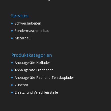
Services
Schweißarbeiten
Sondermaschinenbau
Metallbau
Produktkategorien
Anbaugeräte Hoflader
Anbaugeräte Frontlader
Anbaugeräte Rad- und Teleskoplader
Zubehör
Ersatz- und Verschleissteile