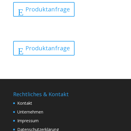
Produktanfrage
Produktanfrage
Rechtliches & Kontakt
Kontakt
Unternehmen
Impressum
Datenschutzerklärung