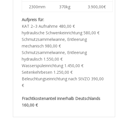
2300mm
370kg
3.900,00€
Aufpreis für:
KAT 2–3 Aufnahme 480,00 €
hydraulische Schwenkeinrichtung 580,00 €
Schmutzsammelwanne, Entleerung
mechanisch 980,00 €
Schmutzsammelwanne, Entleerung
hydraulisch 1.550,00 €
Wasserspüleinrichtung 1.450,00 €
Seitenkehrbesen 1.250,00 €
Beleuchtungseinrichtung nach StVZO 390,00
€
Frachtkostenanteil innerhalb Deutschlands
160,00 €