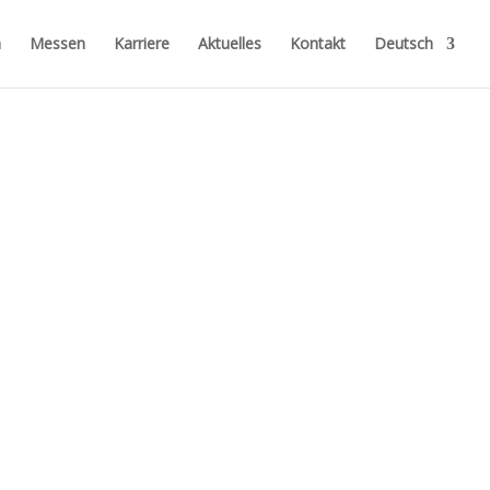
n
Messen
Karriere
Aktuelles
Kontakt
Deutsch