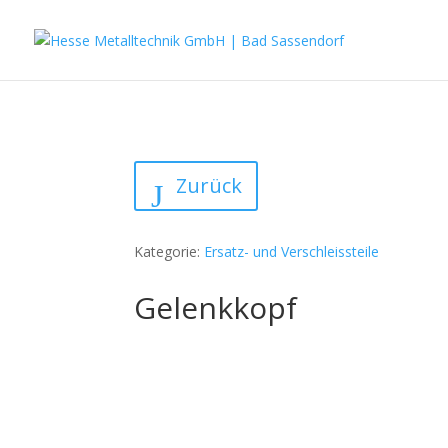
Zurück
Kategorie:
Ersatz- und Verschleissteile
Gelenkkopf