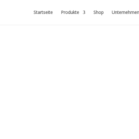
Startseite
Produkte
Shop
Unternehme