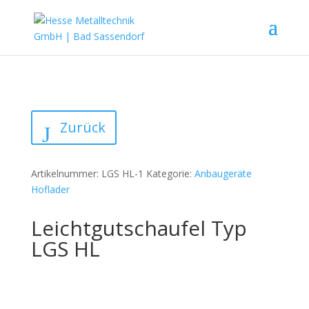
Zurück
Artikelnummer:
LGS HL-1
Kategorie:
Anbaugeräte
Hoflader
Leichtgutschaufel Typ
LGS HL