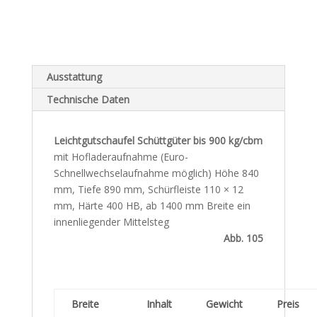
Ausstattung
Technische Daten
Leichtgutschaufel Schüttgüter bis 900 kg/cbm
mit Hofladeraufnahme (Euro-
Schnellwechselaufnahme möglich) Höhe 840
mm, Tiefe 890 mm, Schürfleiste 110 × 12
mm, Härte 400 HB, ab 1400 mm Breite ein
innenliegender Mittelsteg
Abb. 105
Breite
Inhalt
Gewicht
Preis