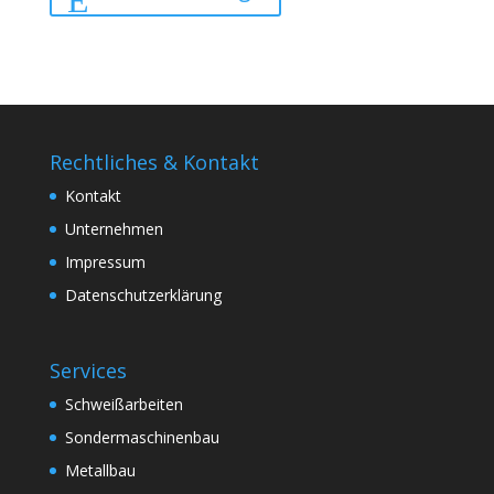
Rechtliches & Kontakt
Kontakt
Unternehmen
Impressum
Datenschutzerklärung
Services
Schweißarbeiten
Sondermaschinenbau
Metallbau