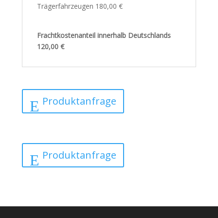
Trägerfahrzeugen 180,00 €
Frachtkostenanteil innerhalb Deutschlands
120,00 €
Produktanfrage
Produktanfrage