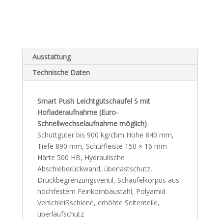
Ausstattung
Technische Daten
Smart Push Leichtgutschaufel S mit
Hofladeraufnahme (Euro-
Schnellwechselaufnahme möglich)
Schüttgüter bis 900 kg/cbm Höhe 840 mm,
Tiefe 890 mm, Schürfleiste 150 × 16 mm
Härte 500 HB, Hydraulische
Abschieberückwand, überlastschutz,
Druckbegrenzungsventil, Schaufelkorpus aus
hochfestem Feinkornbaustahl, Polyamid
Verschleißschiene, erhöhte Seitenteile,
überlaufschutz