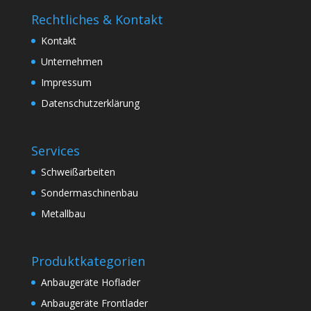
Rechtliches & Kontakt
Kontakt
Unternehmen
Impressum
Datenschutzerklärung
Services
Schweißarbeiten
Sondermaschinenbau
Metallbau
Produktkategorien
Anbaugeräte Hoflader
Anbaugeräte Frontlader