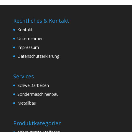
Rechtliches & Kontakt
Kontakt
Unternehmen
Impressum
Datenschutzerklärung
Services
Schweißarbeiten
Sondermaschinenbau
Metallbau
Produktkategorien