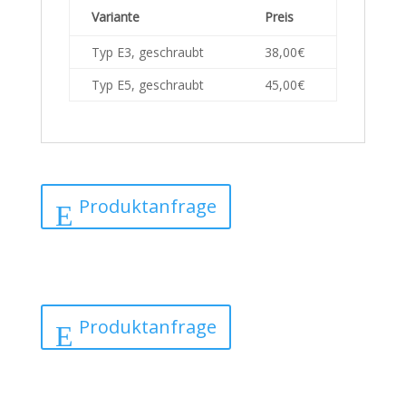
Variante
Preis
Typ E3, geschraubt
38,00€
Typ E5, geschraubt
45,00€
Produktanfrage
Produktanfrage