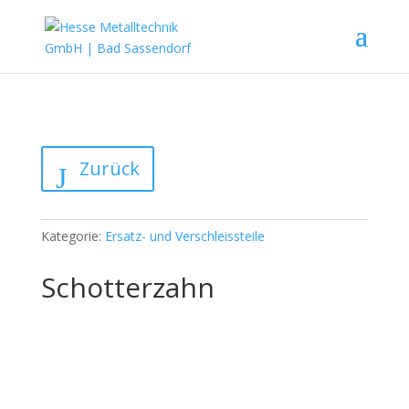
Zurück
Kategorie:
Ersatz- und Verschleissteile
Schotterzahn