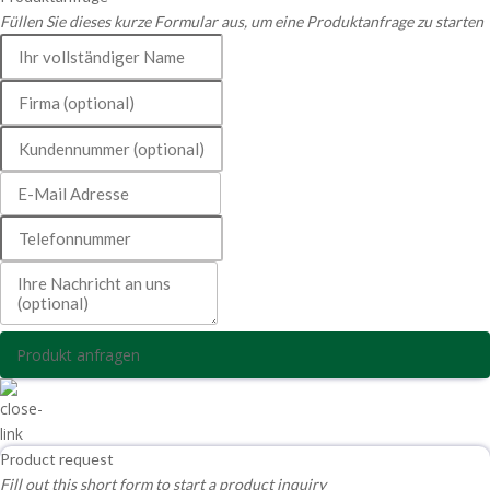
Füllen Sie dieses kurze Formular aus, um eine Produktanfrage zu starten
Produkt anfragen
Product request
Fill out this short form to start a product inquiry