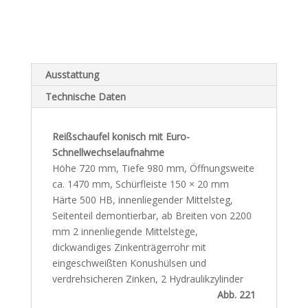
Ausstattung
Technische Daten
Reißschaufel konisch mit Euro-
Schnellwechselaufnahme
Höhe 720 mm, Tiefe 980 mm, Öffnungsweite
ca. 1470 mm, Schürfleiste 150 × 20 mm
Härte 500 HB, innenliegender Mittelsteg,
Seitenteil demontierbar, ab Breiten von 2200
mm 2 innenliegende Mittelstege,
dickwandiges Zinkenträgerrohr mit
eingeschweißten Konushülsen und
verdrehsicheren Zinken, 2 Hydraulikzylinder
Abb. 221