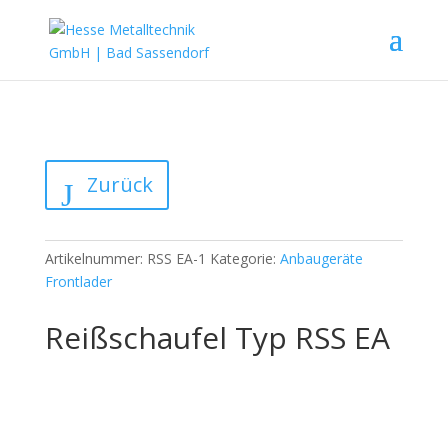
Zurück
Artikelnummer:
RSS EA-1
Kategorie:
Anbaugeräte
Frontlader
Reißschaufel Typ RSS EA