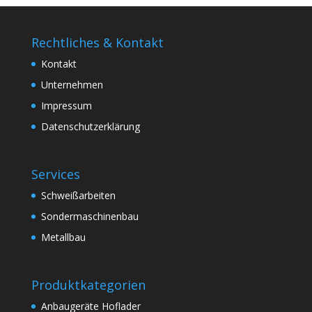
Rechtliches & Kontakt
Kontakt
Unternehmen
Impressum
Datenschutzerklärung
Services
Schweißarbeiten
Sondermaschinenbau
Metallbau
Produktkategorien
Anbaugeräte Hoflader