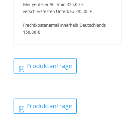
Mengenteiler 90 l/min 320,00 €
verschleißfesten Unterbau 395,00 €
Frachtkostenanteil innerhalb Deutschlands
150,00 €
Produktanfrage
Produktanfrage