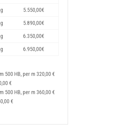
kg
5.550,00
€
kg
5.890,00
€
kg
6.350,00
€
kg
6.950,00
€
m 500 HB, per m 320,00 €
0,00 €
m 500 HB, per m 360,00 €
0,00 €