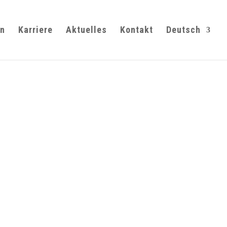
n
Karriere
Aktuelles
Kontakt
Deutsch