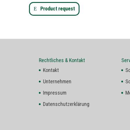
Product request
Rechtliches & Kontakt
Ser
Kontakt
S
Unternehmen
S
Impressum
Me
Datenschutzerklärung