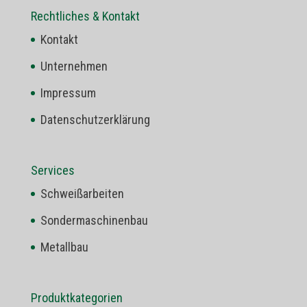
Rechtliches & Kontakt
Kontakt
Unternehmen
Impressum
Datenschutzerklärung
Services
Schweißarbeiten
Sondermaschinenbau
Metallbau
Produktkategorien