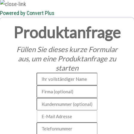
Powered by Convert Plus
Produktanfrage
Füllen Sie dieses kurze Formular
aus, um eine Produktanfrage zu
starten