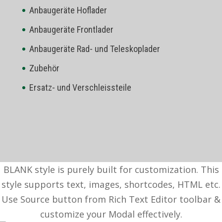
Anbaugeräte Hoflader
Anbaugeräte Frontlader
Anbaugeräte Rad- und Teleskoplader
Zubehör
Ersatz- und Verschleissteile
BLANK style is purely built for customization. This
style supports text, images, shortcodes, HTML etc.
Use Source button from Rich Text Editor toolbar &
customize your Modal effectively.