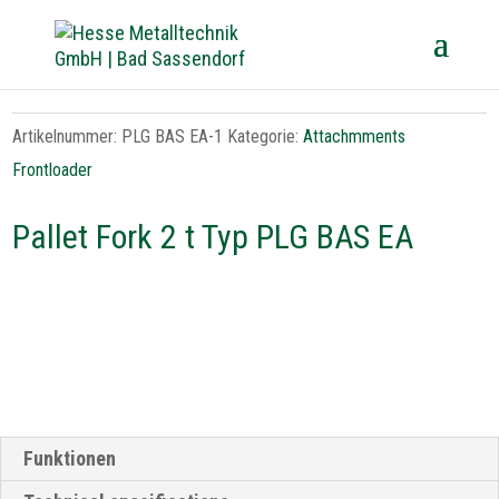
Artikelnummer:
PLG BAS EA-1
Kategorie:
Attachmments
Frontloader
Pallet Fork 2 t Typ PLG BAS EA
Funktionen