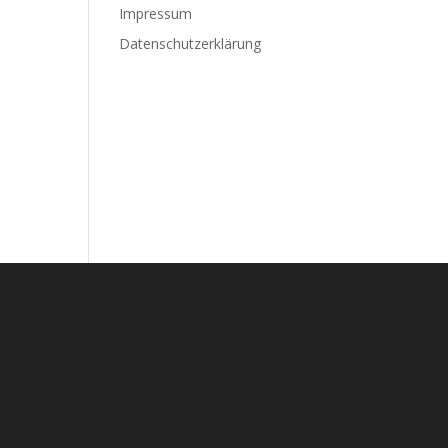
Impressum
Datenschutzerklärung